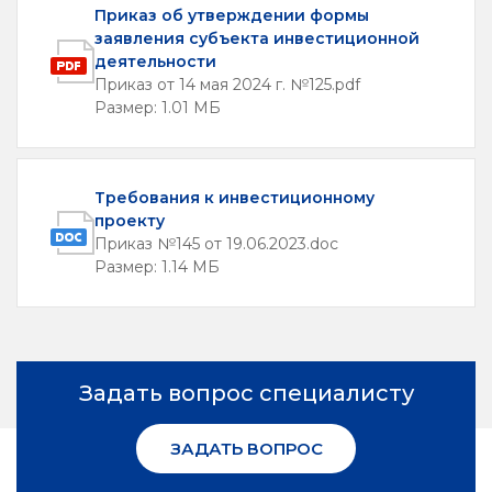
Приказ об утверждении формы
заявления субъекта инвестиционной
деятельности
Приказ от 14 мая 2024 г. №125.pdf
Размер: 1.01 МБ
Требования к инвестиционному
проекту
Приказ №145 от 19.06.2023.doc
Размер: 1.14 МБ
Задать вопрос специалисту
ЗАДАТЬ ВОПРОС